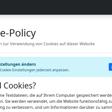
e-Policy
n zur Verwendung von Cookies auf dieser Website
stellungen ändern
 Cookie-Einstellungen jederzeit anpassen.
d Cookies?
ine Textdateien, die auf Ihrem Computer gespeichert werde
n. Sie werden verwendet, um die Website funktionsfähig z
ng zu verbessern, und um Informationen darüber zu samme