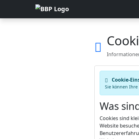
Cooki
Informatione
Cookie-Ein
Sie können Ihre
Was sin
Cookies sind kle
Website besuche
Benutzererfahru