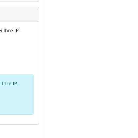
 Ihre IP-
 Ihre IP-