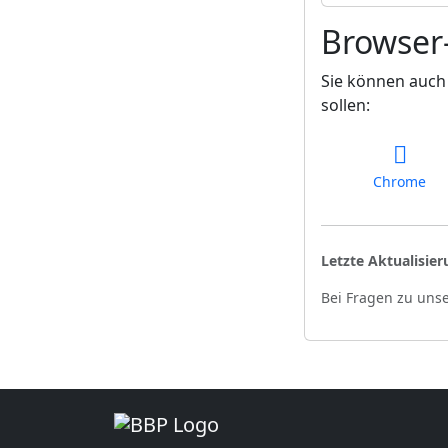
Browser
Sie können auch 
sollen:
Chrome
Letzte Aktualisier
Bei Fragen zu unse