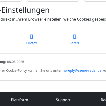
-Einstellungen
direkt in Ihrem Browser einstellen, welche Cookies gespei
Firefox
Safari
ung:
08.08.2026
rer Cookie-Policy können Sie uns unter
noreply@szene-radar.de
ko
Plattform
Support
Re