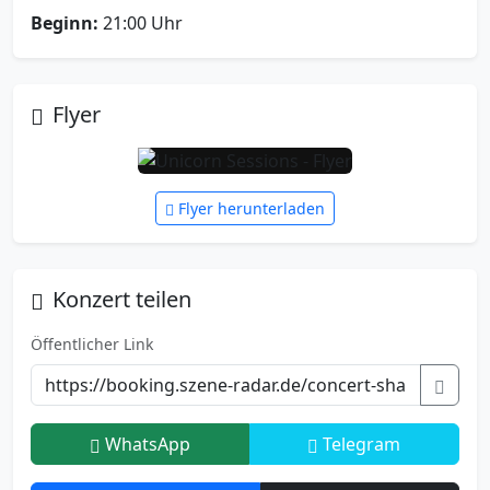
Beginn:
21:00 Uhr
Flyer
Flyer herunterladen
Konzert teilen
Öffentlicher Link
WhatsApp
Telegram