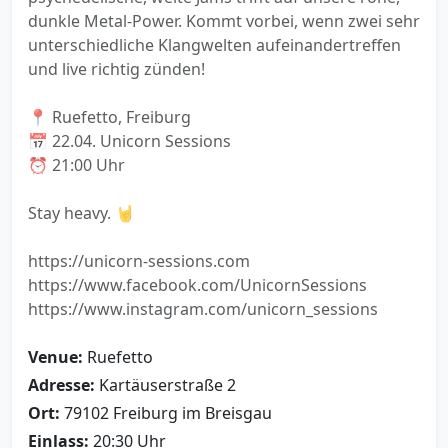
dunkle Metal-Power. Kommt vorbei, wenn zwei sehr
unterschiedliche Klangwelten aufeinandertreffen
und live richtig zünden!
📍 Ruefetto, Freiburg
📅 22.04. Unicorn Sessions
⏰ 21:00 Uhr
Stay heavy. 🤘
https://unicorn-sessions.com
https://www.facebook.com/UnicornSessions
https://www.instagram.com/unicorn_sessions
Venue:
Ruefetto
Adresse:
Kartäuserstraße 2
Ort:
79102 Freiburg im Breisgau
Einlass:
20:30 Uhr